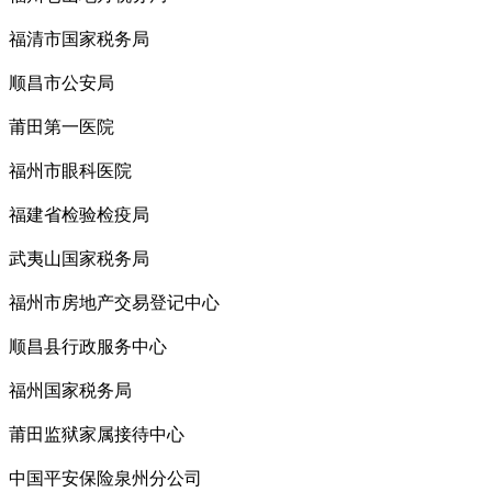
福清市国家税务局
顺昌市公安局
莆田第一医院
福州市眼科医院
福建省检验检疫局
武夷山国家税务局
福州市房地产交易登记中心
顺昌县行政服务中心
福州国家税务局
莆田监狱家属接待中心
中国平安保险泉州分公司