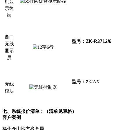
机显
示终
端
窗口
型号：ZK-R3712/6
无线
显示
屏
型号：
ZK-WS
无线
模块
七、
系统报价清单：（清单见表格）
客户案例
福州仓山地方税务局