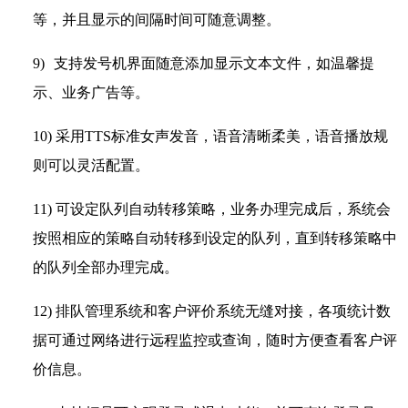
等，并且显示的间隔时间可随意调整。
9)
支持发号机界面随意添加显示文本文件，如温馨提
示、业务广告等。
10)
采用TTS标准女声发音，语音清晰柔美，语音播放规
则可以灵活配置。
11)
可设定队列自动转移策略，业务办理完成后，系统会
按照相应的策略自动转移到设定的队列，直到转移策略中
的队列全部办理完成。
12)
排队管理系统和客户评价系统无缝对接，各项统计数
据可通过网络进行远程监控或查询，随时方便查看客户评
价信息。