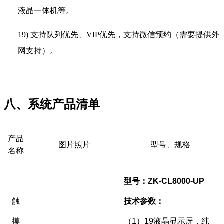
液晶一体机等。
19)
支持队列优先、VIP优先，支持微信预约（需要提供外
网支持）。
八、
系统产品清单
产品
图片照片
型号、规格
名称
型号：ZK-CL8000-UP
触
技术参数：
摸
（1）19液晶显示屏，纯