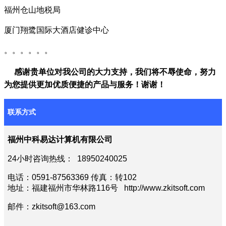
福州仓山地税局
厦门翔鹭国际大酒店健诊中心
。。。。。。
感谢贵单位对我公司的大力支持，我们将不辱使命，努力
为您提供更加优质便捷的产品与服务！谢谢！
联系方式
福州中科易达计算机有限公司
24
小时咨询热线： 18950240025
电话：0591-87563369 传真：转102
地址：福建福州市华林路116号 http://www.zkitsoft.com
邮件：zkitsoft@163.com