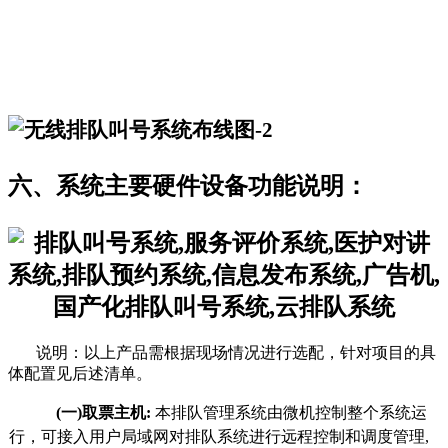
六、
系统主要硬件设备功能说明：
说明：以上产品需根据现场情况进行选配，针对项目的具
体配置见后述清单。
(
一)取票主机:
本排队管理系统由微机控制整个系统运
行，可接入用户局域网对排队系统进行远程控制和调度管理,