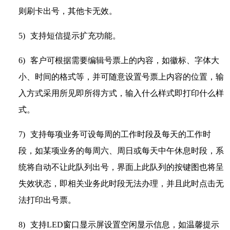
则刷卡出号，其他卡无效。
5)
支持短信提示扩充功能。
6)
客户可根据需要编辑号票上的内容，如徽标、字体大
小、时间的格式等，并可随意设置号票上内容的位置，输
入方式采用所见即所得方式，输入什么样式即打印什么样
式。
7)
支持每项业务可设每周的工作时段及每天的工作时
段，如某项业务的每周六、周日或每天中午休息时段，系
统将自动不让此队列出号，界面上此队列的按键图也将呈
失效状态，即相关业务此时段无法办理，并且此时点击无
法打印出号票。
8)
支持LED窗口显示屏设置空闲显示信息，如温馨提示