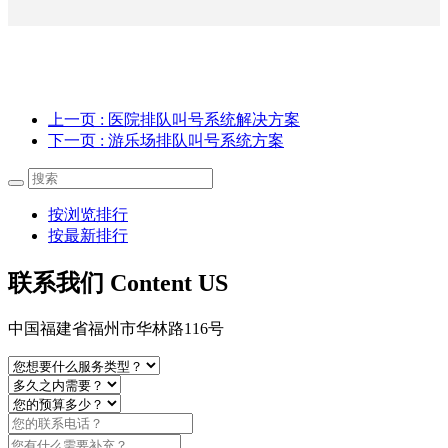
上一页
: 医院排队叫号系统解决方案
下一页
: 游乐场排队叫号系统方案
按浏览排行
按最新排行
联系我们 Content US
中国福建省福州市华林路116号