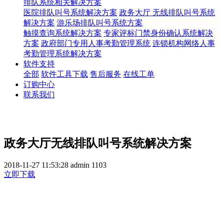
排队系统相关解决方案
医院排队叫号系统解决方案
政务大厅 无线排队叫号系统
解决方案
游乐场排队叫号系统方案
触摸查询系统解决方案
专家评标门禁身份确认系统解决
方案
政府部门专用人事考勤管理系统
连锁机构网络人事
考勤管理系统解决方案
软件支持
全部
软件工具下载
售后服务
在线工单
订购中心
联系我们
政务大厅无线排队叫号系统解决方案
2018-11-27 11:53:28
admin
1103
立即下载