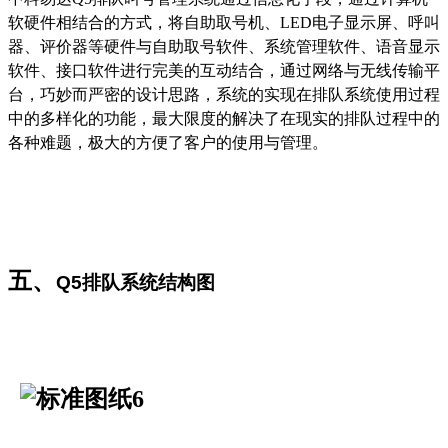
软硬件相结合的方式，将自助取号机、LED电子显示屏、呼叫
器、评价器等硬件与自助取号软件、系统管理软件、语音显示
软件、接口软件进行完美的互动结合，通过网络与无线传输平
台，巧妙而严密的设计思路，系统的实现在排队系统使用过程
中的多样化的功能，最大限度的解决了在现实的排队过程中的
各种难题，极大的方便了客户的使用与管理。
五、
Q5
排队系统结构图