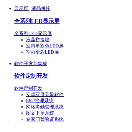
显示屏 | 液晶拼接
全系列LED显示屏
全系列LED显示屏
液晶拼接墙
室内单双色LED屏
室内全彩LED屏
软件开发与集成
软件定制开发
软件定制开发
安卓双屏异显软件
ERP管理系统
网络考勤管理系统
图文下单系统
专家门禁验证系统