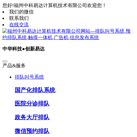
您好!福州中科易达计算机技术有限公司欢迎您！
我们的微信
联系我们
在线交流
中华科技●创新易达
产品&服务
排队叫号系统
国产化排队系统
医院分诊排队
政务大厅排队
微信预约排队