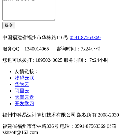
提交
中国福建省福州市华林路116号
0591-87563369
服务QQ：1340014065 咨询时间：7x24小时
您也可以拨打 : 18950240025 服务时间： 7x24小时
友情链接：
物码云联
华为云
阿里云
天翼云盘
开发学习
福州中科易达计算机技术有限公司 版权所有 2008-2030
福建省福州市华林路336号 电话：0591-87563369 邮箱：
zkitsoft@163.com