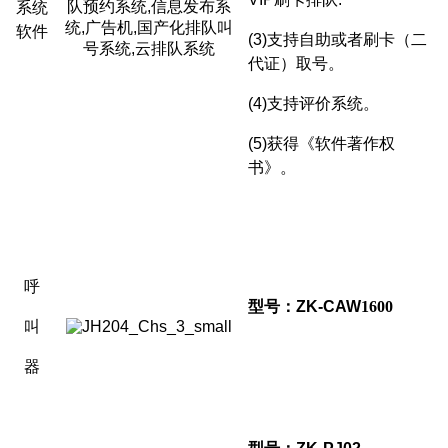
系统
软件
(3)
支持自助或者刷卡（二
代证）取号。
(4)
支持评价系统。
(5)
获得《软件著作权
书》。
呼
型号：ZK-CAW
1600
叫
器