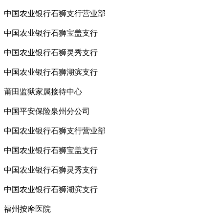
中国农业银行石狮支行营业部
中国农业银行石狮宝盖支行
中国农业银行石狮灵秀支行
中国农业银行石狮湖滨支行
莆田监狱家属接待中心
中国平安保险泉州分公司
中国农业银行石狮支行营业部
中国农业银行石狮宝盖支行
中国农业银行石狮灵秀支行
中国农业银行石狮湖滨支行
福州按摩医院