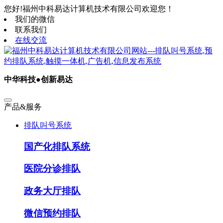
您好!福州中科易达计算机技术有限公司欢迎您！
我们的微信
联系我们
在线交流
中华科技●创新易达
产品&服务
排队叫号系统
国产化排队系统
医院分诊排队
政务大厅排队
微信预约排队