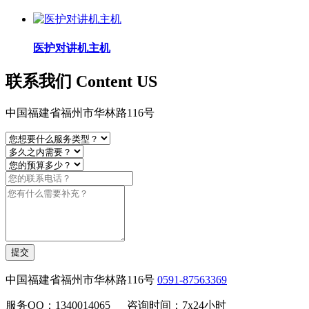
医护对讲机主机
联系我们 Content US
中国福建省福州市华林路116号
提交
中国福建省福州市华林路116号
0591-87563369
服务QQ：1340014065 咨询时间：7x24小时