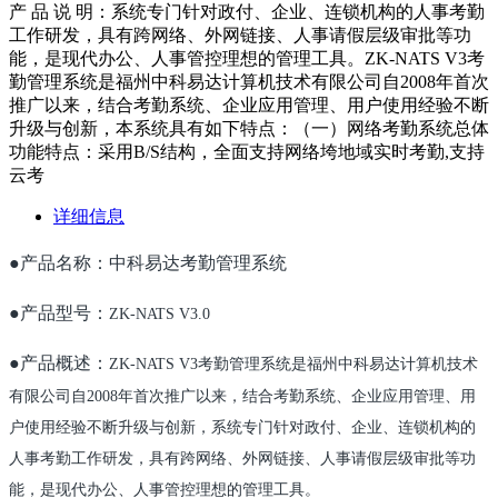
产 品 说 明：系统专门针对政付、企业、连锁机构的人事考勤
工作研发，具有跨网络、外网链接、人事请假层级审批等功
能，是现代办公、人事管控理想的管理工具。ZK-NATS V3考
勤管理系统是福州中科易达计算机技术有限公司自2008年首次
推广以来，结合考勤系统、企业应用管理、用户使用经验不断
升级与创新，本系统具有如下特点：（一）网络考勤系统总体
功能特点：采用B/S结构，全面支持网络垮地域实时考勤,支持
云考
详细信息
●产品名称：中科易达考勤管理系统
●产品型号：
ZK-NATS V3.0
●产品概述：
ZK-NATS V3考勤管理系统是福州中科易达计算机技术
有限公司自2008年首次推广以来，结合考勤系统、企业应用管理、用
户使用经验不断升级与创新，系统专门针对政付、企业、连锁机构的
人事考勤工作研发，具有跨网络、外网链接、人事请假层级审批等功
能，是现代办
公、人事管控理想的管理工具。