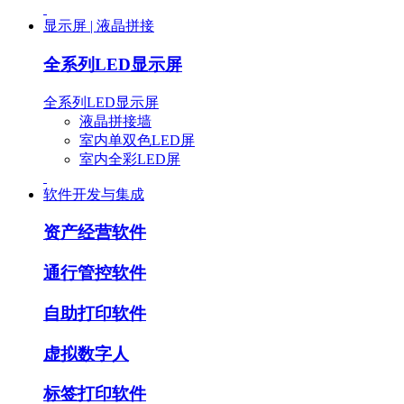
显示屏 | 液晶拼接
全系列LED显示屏
全系列LED显示屏
液晶拼接墙
室内单双色LED屏
室内全彩LED屏
软件开发与集成
资产经营软件
通行管控软件
自助打印软件
虚拟数字人
标签打印软件