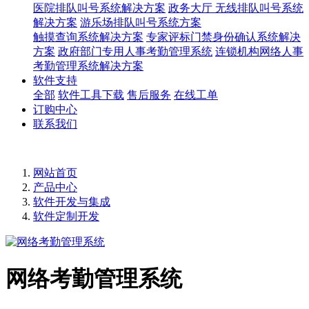
医院排队叫号系统解决方案
政务大厅 无线排队叫号系统
解决方案
游乐场排队叫号系统方案
触摸查询系统解决方案
专家评标门禁身份确认系统解决
方案
政府部门专用人事考勤管理系统
连锁机构网络人事
考勤管理系统解决方案
软件支持
全部
软件工具下载
售后服务
在线工单
订购中心
联系我们
网站首页
产品中心
软件开发与集成
软件定制开发
网络考勤管理系统