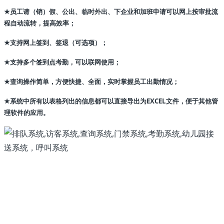
员工请（销）假、公出、临时外出、下企业和加班申请可以网上按审批流
★
程自动流转，提高效率；
支持网上签到、签退（可选项）；
★
支持多个签到点考勤，可以联网使用；
★
查询操作简单，方便快捷、全面，实时掌握员工出勤情况；
★
系统中所有以表格列出的信息都可以直接导出为EXCEL文件，便于其他管
★
理软件的应用。