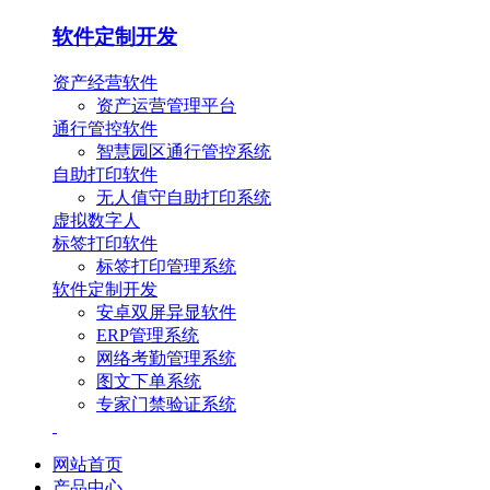
软件定制开发
资产经营软件
资产运营管理平台
通行管控软件
智慧园区通行管控系统
自助打印软件
无人值守自助打印系统
虚拟数字人
标签打印软件
标签打印管理系统
软件定制开发
安卓双屏异显软件
ERP管理系统
网络考勤管理系统
图文下单系统
专家门禁验证系统
网站首页
产品中心