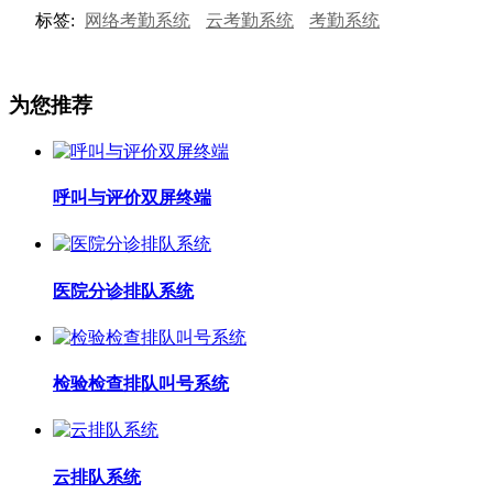
标签:
网络考勤系统
云考勤系统
考勤系统
为您推荐
呼叫与评价双屏终端
医院分诊排队系统
检验检查排队叫号系统
云排队系统