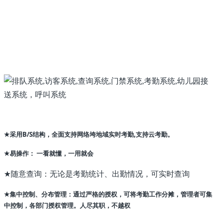
采用B/S结构，全面支持网络垮地域实时考勤,支持云考勤。
★
易操作： 一看就懂，一用就会
★
随意查询：无论是考勤统计、出勤情况，可实时查询
★
集中控制、分布管理：通过严格的授权，可将考勤工作分摊，管理者可集
★
中控制，各部门授权管理。人尽其职，不越权