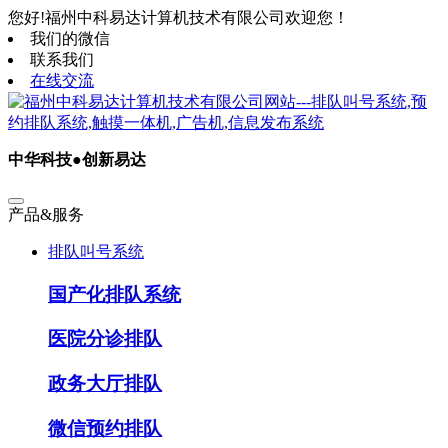
您好!福州中科易达计算机技术有限公司欢迎您！
我们的微信
联系我们
在线交流
中华科技●创新易达
产品&服务
排队叫号系统
国产化排队系统
医院分诊排队
政务大厅排队
微信预约排队