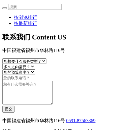
按浏览排行
按最新排行
联系我们 Content US
中国福建省福州市华林路116号
提交
中国福建省福州市华林路116号
0591-87563369