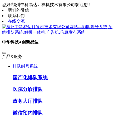
您好!福州中科易达计算机技术有限公司欢迎您！
我们的微信
联系我们
在线交流
中华科技●创新易达
产品&服务
排队叫号系统
国产化排队系统
医院分诊排队
政务大厅排队
微信预约排队