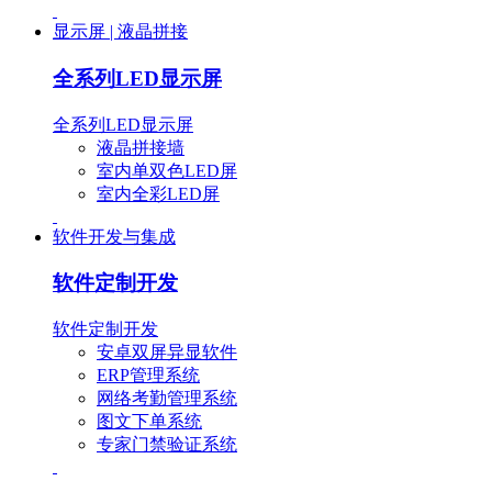
显示屏 | 液晶拼接
全系列LED显示屏
全系列LED显示屏
液晶拼接墙
室内单双色LED屏
室内全彩LED屏
软件开发与集成
软件定制开发
软件定制开发
安卓双屏异显软件
ERP管理系统
网络考勤管理系统
图文下单系统
专家门禁验证系统