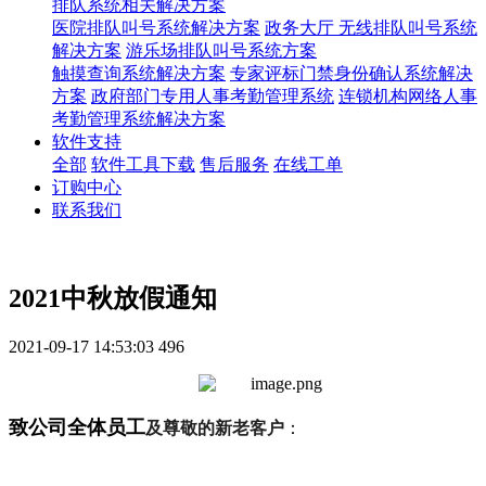
排队系统相关解决方案
医院排队叫号系统解决方案
政务大厅 无线排队叫号系统
解决方案
游乐场排队叫号系统方案
触摸查询系统解决方案
专家评标门禁身份确认系统解决
方案
政府部门专用人事考勤管理系统
连锁机构网络人事
考勤管理系统解决方案
软件支持
全部
软件工具下载
售后服务
在线工单
订购中心
联系我们
2021中秋放假通知
2021-09-17 14:53:03
496
致公司全体员工
及尊敬的新老客户
：