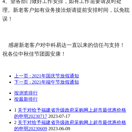
4、
望各部门做好工作安排，如有工作需要请及时处
理。新老客户如有业务接洽烦请提前安排时间，以免耽
误！
    感谢新老客户对中科易达一直以来的信任与支持！
祝各位中秋佳节团圆安康！
上一页
: 2021年国庆节放假通知
下一页
: 2021年端午节放假通知
按浏览排行
按最新排行
1
关于对给予福建省升级政府采购网上超市最优惠价格
的申明20230717
2023-07-17
2
关于对给予福建省升级政府采购网上超市最优惠价格
的申明20230609
2023-06-09