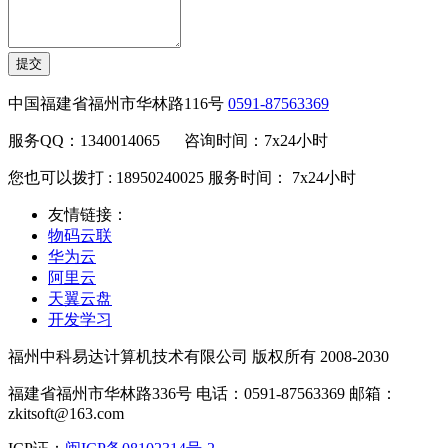
提交
中国福建省福州市华林路116号
0591-87563369
服务QQ：1340014065 咨询时间：7x24小时
您也可以拨打 : 18950240025 服务时间： 7x24小时
友情链接：
物码云联
华为云
阿里云
天翼云盘
开发学习
福州中科易达计算机技术有限公司 版权所有 2008-2030
福建省福州市华林路336号 电话：0591-87563369 邮箱：
zkitsoft@163.com