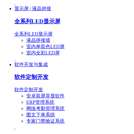
显示屏 | 液晶拼接
全系列LED显示屏
全系列LED显示屏
液晶拼接墙
室内单双色LED屏
室内全彩LED屏
软件开发与集成
软件定制开发
软件定制开发
安卓双屏异显软件
ERP管理系统
网络考勤管理系统
图文下单系统
专家门禁验证系统