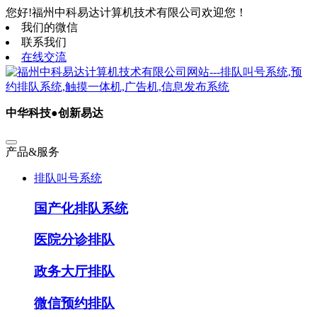
您好!福州中科易达计算机技术有限公司欢迎您！
我们的微信
联系我们
在线交流
中华科技●创新易达
产品&服务
排队叫号系统
国产化排队系统
医院分诊排队
政务大厅排队
微信预约排队