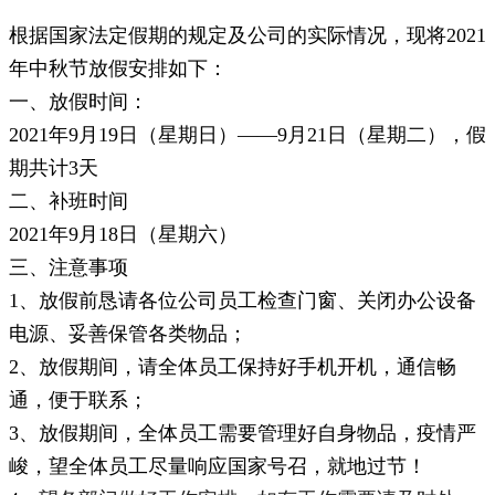
根据国家法定假期的规定及公司的实际情况，现将2021
年中秋节放假安排如下：
一、放假时间：
2021年9月19日（星期日）——9月21日（星期二），假
期共计3天
二、补班时间
2021年9月18日（星期六）
三、注意事项
1、放假前恳请各位公司员工检查门窗、关闭办公设备
电源、妥善保管各类物品；
2、放假期间，请全体员工保持好手机开机，通信畅
通，便于联系；
3、放假期间，全体员工需要管理好自身物品，疫情严
峻，望全体员工尽量响应国家号召，就地过节！