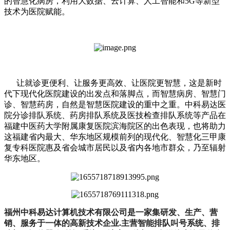
的智慧化病房，利用大数据、云计算、人工智能和5G等新型
技术为医院赋能。
让就诊更便利、让服务更高效、让医院更智慧，这是新时
代下现代化医院建设的出发点和落脚点，而智慧病房、智慧门
诊、智慧药房，自然是智慧医院建设的重中之重。中科易达医
院分诊排队系统、药房排队系统及医技检查排队系统等产品在
福建中医药大学附属康复医院滨海院区的出色表现，也将助力
这福建省内最大、华东地区规模前列的现代化、智慧化三甲康
复专科医院惠及省会城市居民以及省内各地市群众，乃至辐射
华东地区。
福州中科易达计算机技术有限公司是一家集研发、生产、营
销、服务于一体的高新技术企业.主营智能排队叫号系统、排