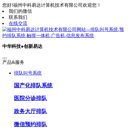
您好!福州中科易达计算机技术有限公司欢迎您！
我们的微信
联系我们
在线交流
中华科技●创新易达
产品&服务
排队叫号系统
国产化排队系统
医院分诊排队
政务大厅排队
微信预约排队