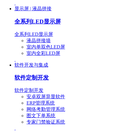
显示屏 | 液晶拼接
全系列LED显示屏
全系列LED显示屏
液晶拼接墙
室内单双色LED屏
室内全彩LED屏
软件开发与集成
软件定制开发
软件定制开发
安卓双屏异显软件
ERP管理系统
网络考勤管理系统
图文下单系统
专家门禁验证系统