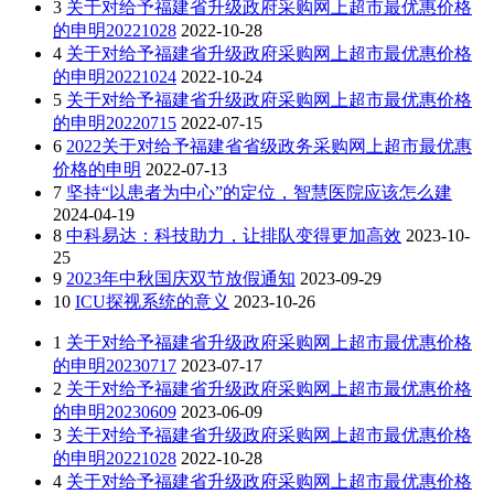
3
关于对给予福建省升级政府采购网上超市最优惠价格
的申明20221028
2022-10-28
4
关于对给予福建省升级政府采购网上超市最优惠价格
的申明20221024
2022-10-24
5
关于对给予福建省升级政府采购网上超市最优惠价格
的申明20220715
2022-07-15
6
2022关于对给予福建省省级政务采购网上超市最优惠
价格的申明
2022-07-13
7
坚持“以患者为中心”的定位，智慧医院应该怎么建
2024-04-19
8
中科易达：科技助力，让排队变得更加高效
2023-10-
25
9
2023年中秋国庆双节放假通知
2023-09-29
10
ICU探视系统的意义
2023-10-26
1
关于对给予福建省升级政府采购网上超市最优惠价格
的申明20230717
2023-07-17
2
关于对给予福建省升级政府采购网上超市最优惠价格
的申明20230609
2023-06-09
3
关于对给予福建省升级政府采购网上超市最优惠价格
的申明20221028
2022-10-28
4
关于对给予福建省升级政府采购网上超市最优惠价格