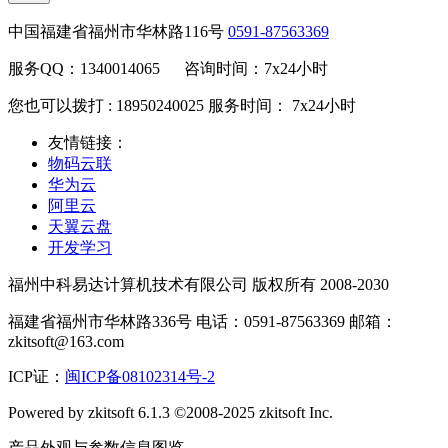
中国福建省福州市华林路116号
0591-87563369
服务QQ：1340014065 咨询时间：7x24小时
您也可以拨打 : 18950240025 服务时间： 7x24小时
友情链接：
物码云联
华为云
阿里云
天翼云盘
开发学习
福州中科易达计算机技术有限公司 版权所有 2008-2030
福建省福州市华林路336号 电话：0591-87563369 邮箱：
zkitsoft@163.com
ICP证：
闽ICP备08102314号-2
Powered by zkitsoft 6.1.3 ©2008-2025 zkitsoft Inc.
产品外观与参数信息图览