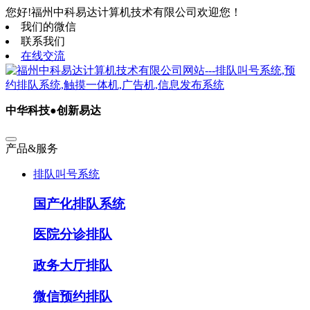
您好!福州中科易达计算机技术有限公司欢迎您！
我们的微信
联系我们
在线交流
中华科技●创新易达
产品&服务
排队叫号系统
国产化排队系统
医院分诊排队
政务大厅排队
微信预约排队