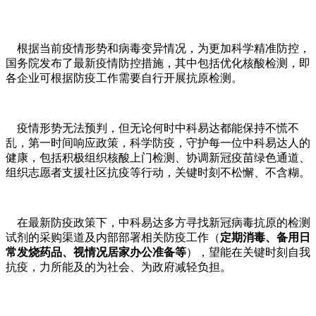
根据当前疫情形势和病毒变异情况，为更加科学精准防控，
国务院发布了最新疫情防控措施，其中包括优化核酸检测，即
各企业可根据防疫工作需要自行开展抗原检测。
疫情形势无法预判，但无论何时中科易达都能保持不慌不
乱，第一时间响应政策，科学防疫，守护每一位中科易达人的
健康，包括积极组织核酸上门检测、协调新冠疫苗绿色通道、
组织志愿者支援社区抗疫等行动，关键时刻不松懈、不含糊。
在最新防疫政策下，中科易达多方寻找新冠病毒抗原的检测
试剂的采购渠道及内部部署相关防疫工作（
定期消毒、备用日
常发烧药品、视情况居家办公准备等
），望能在关键时刻自我
抗疫，力所能及的为社会、为政府减轻负担。