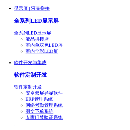
显示屏 | 液晶拼接
全系列LED显示屏
全系列LED显示屏
液晶拼接墙
室内单双色LED屏
室内全彩LED屏
软件开发与集成
软件定制开发
软件定制开发
安卓双屏异显软件
ERP管理系统
网络考勤管理系统
图文下单系统
专家门禁验证系统