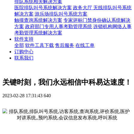
排队系统相关解决方案
医院排队叫号系统解决方案
政务大厅 无线排队叫号系统
解决方案
游乐场排队叫号系统方案
触摸查询系统解决方案
专家评标门禁身份确认系统解决
方案
政府部门专用人事考勤管理系统
连锁机构网络人事
考勤管理系统解决方案
软件支持
全部
软件工具下载
售后服务
在线工单
订购中心
联系我们
关键时刻，我们永远相信中科易达速度！
2023-02-28 17:31:43
640