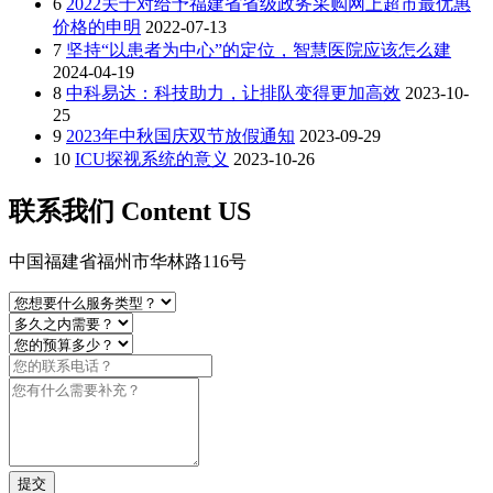
6
2022关于对给予福建省省级政务采购网上超市最优惠
价格的申明
2022-07-13
7
坚持“以患者为中心”的定位，智慧医院应该怎么建
2024-04-19
8
中科易达：科技助力，让排队变得更加高效
2023-10-
25
9
2023年中秋国庆双节放假通知
2023-09-29
10
ICU探视系统的意义
2023-10-26
联系我们 Content US
中国福建省福州市华林路116号
提交