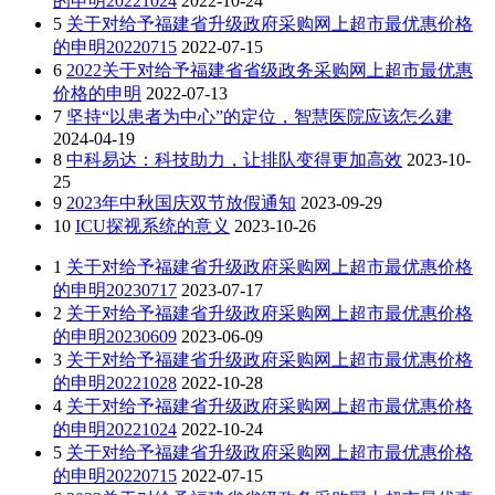
的申明20221024
2022-10-24
5
关于对给予福建省升级政府采购网上超市最优惠价格
的申明20220715
2022-07-15
6
2022关于对给予福建省省级政务采购网上超市最优惠
价格的申明
2022-07-13
7
坚持“以患者为中心”的定位，智慧医院应该怎么建
2024-04-19
8
中科易达：科技助力，让排队变得更加高效
2023-10-
25
9
2023年中秋国庆双节放假通知
2023-09-29
10
ICU探视系统的意义
2023-10-26
1
关于对给予福建省升级政府采购网上超市最优惠价格
的申明20230717
2023-07-17
2
关于对给予福建省升级政府采购网上超市最优惠价格
的申明20230609
2023-06-09
3
关于对给予福建省升级政府采购网上超市最优惠价格
的申明20221028
2022-10-28
4
关于对给予福建省升级政府采购网上超市最优惠价格
的申明20221024
2022-10-24
5
关于对给予福建省升级政府采购网上超市最优惠价格
的申明20220715
2022-07-15