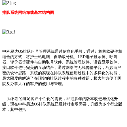
排队系统网络布线基本结构图
中科易达Q5排队叫号管理系统通过信息化手段，通过计算机软硬件相
结合的方式，将护士站电脑、自助取号机、LED电子显示屏、呼叫
器、评价器等硬件与自助取号软件、系统管理软件、语音显示软件、
接口软件进行完美的互动结合，通过网络与无线传输平台，巧妙而严
密的设计思路，系统的实现在排队系统使用过程中的多样化的功能，
最大限度的解决了在现实的排队过程中的各种难题，极大的方便了医
院及办事大厅的客户的使用与管理。
为不断的满足客户个性化的需要，经过多年的版本改进与优化升
级，现在中科易达Q5排队系统已经针对市场需要，升级为多个行业版
本，其中包括：