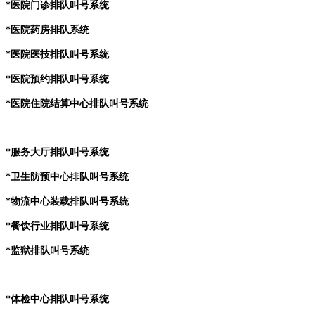
*医院门诊排队叫号系统
*医院药房排队系统
*医院医技排队叫号系统
*医院预约排队叫号系统
*医院住院结算中心排队叫号系统
*服务大厅排队叫号系统
*卫生防预中心排队叫号系统
*物流中心装载排队叫号系统
*餐饮行业排队叫号系统
*监狱排队叫号系统
*体检中心排队叫号系统