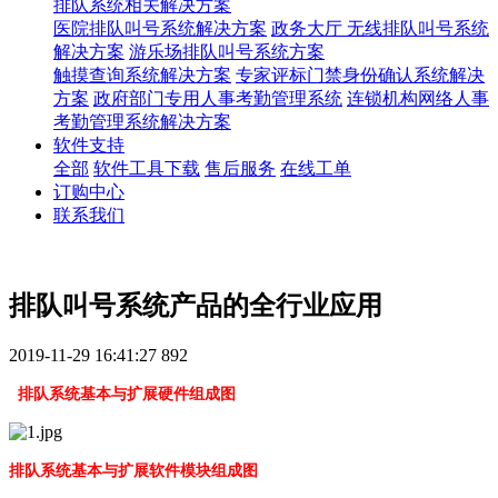
排队系统相关解决方案
医院排队叫号系统解决方案
政务大厅 无线排队叫号系统
解决方案
游乐场排队叫号系统方案
触摸查询系统解决方案
专家评标门禁身份确认系统解决
方案
政府部门专用人事考勤管理系统
连锁机构网络人事
考勤管理系统解决方案
软件支持
全部
软件工具下载
售后服务
在线工单
订购中心
联系我们
排队叫号系统产品的全行业应用
2019-11-29 16:41:27
892
排队系统基本与扩展硬件组成图
排队系统基本与扩展软件模块组成图