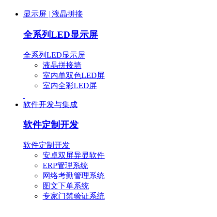
显示屏 | 液晶拼接
全系列LED显示屏
全系列LED显示屏
液晶拼接墙
室内单双色LED屏
室内全彩LED屏
软件开发与集成
软件定制开发
软件定制开发
安卓双屏异显软件
ERP管理系统
网络考勤管理系统
图文下单系统
专家门禁验证系统