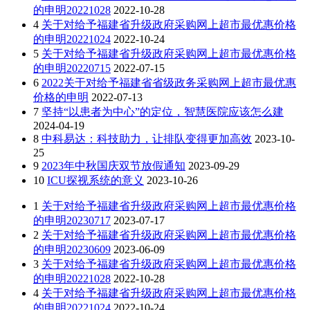
的申明20221028
2022-10-28
4
关于对给予福建省升级政府采购网上超市最优惠价格
的申明20221024
2022-10-24
5
关于对给予福建省升级政府采购网上超市最优惠价格
的申明20220715
2022-07-15
6
2022关于对给予福建省省级政务采购网上超市最优惠
价格的申明
2022-07-13
7
坚持“以患者为中心”的定位，智慧医院应该怎么建
2024-04-19
8
中科易达：科技助力，让排队变得更加高效
2023-10-
25
9
2023年中秋国庆双节放假通知
2023-09-29
10
ICU探视系统的意义
2023-10-26
1
关于对给予福建省升级政府采购网上超市最优惠价格
的申明20230717
2023-07-17
2
关于对给予福建省升级政府采购网上超市最优惠价格
的申明20230609
2023-06-09
3
关于对给予福建省升级政府采购网上超市最优惠价格
的申明20221028
2022-10-28
4
关于对给予福建省升级政府采购网上超市最优惠价格
的申明20221024
2022-10-24