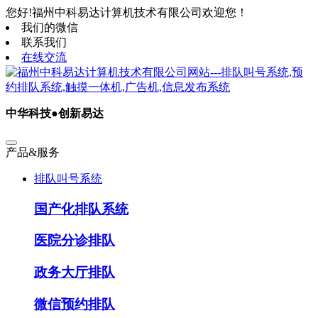
您好!福州中科易达计算机技术有限公司欢迎您！
我们的微信
联系我们
在线交流
中华科技●创新易达
产品&服务
排队叫号系统
国产化排队系统
医院分诊排队
政务大厅排队
微信预约排队