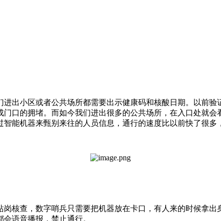
进出小区或者公共场所都需要出示健康码和核酸日期。以前验
成门口的拥堵。而如今我们进出很多的公共场所，在入口处就会
过智能机器来甄别来往的人员信息，通行的速度比以前快了很多
岗核查，数字哨兵只需要把机器放在卡口，有人来的时候拿出
都会语音播报，禁止通行。