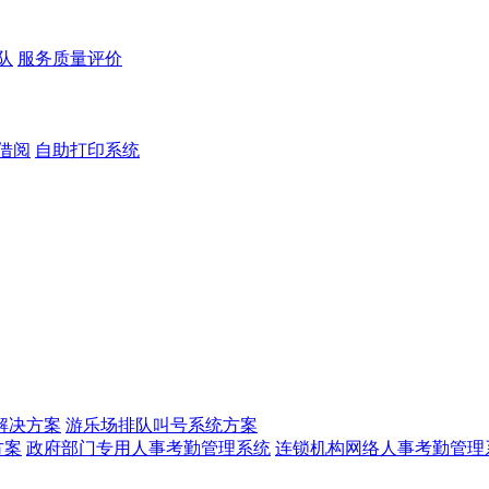
队
服务质量评价
借阅
自助打印系统
解决方案
游乐场排队叫号系统方案
方案
政府部门专用人事考勤管理系统
连锁机构网络人事考勤管理