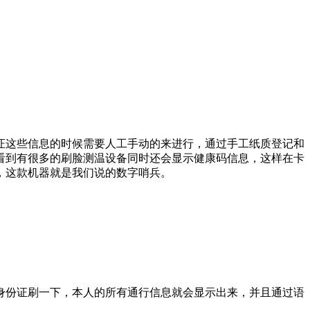
证这些信息的时候需要人工手动的来进行，通过手工纸质登记和
看到有很多的刷脸测温设备同时还会显示健康码信息，这样在卡
，这款机器就是我们说的数字哨兵。
身份证刷一下，本人的所有通行信息就会显示出来，并且通过语