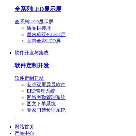
全系列LED显示屏
全系列LED显示屏
液晶拼接墙
室内单双色LED屏
室内全彩LED屏
软件开发与集成
软件定制开发
软件定制开发
安卓双屏异显软件
ERP管理系统
网络考勤管理系统
图文下单系统
专家门禁验证系统
网站首页
产品中心