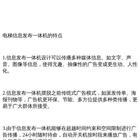
电梯信息发布一体机的特点
1.信息发布一体机设计可以传播多种媒体信息。如文字、声
音、图像等信息，使得无趣、抽像性的广告变成更生动、人性
化。
2.信息发布一体机摆脱之前传统式广告模式，如派发传单、海
报刊物等，广告机更环保、节能、多方位提供多种类传播，更
易于广大群体所接受。
3.由于信息发布一体机能够在超越时间约束和空间限制进行广
告传播，24小时随时待命，自动开关机按时段来播放广告，有