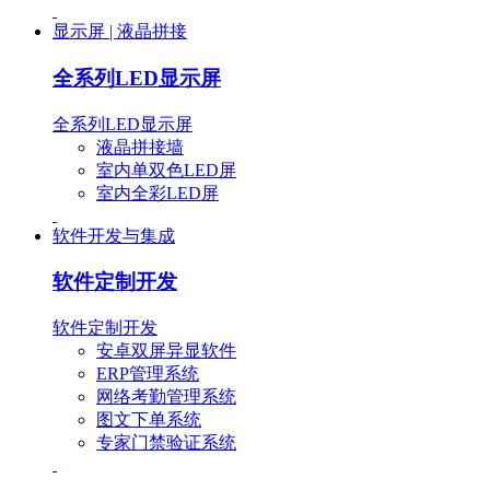
显示屏 | 液晶拼接
全系列LED显示屏
全系列LED显示屏
液晶拼接墙
室内单双色LED屏
室内全彩LED屏
软件开发与集成
软件定制开发
软件定制开发
安卓双屏异显软件
ERP管理系统
网络考勤管理系统
图文下单系统
专家门禁验证系统