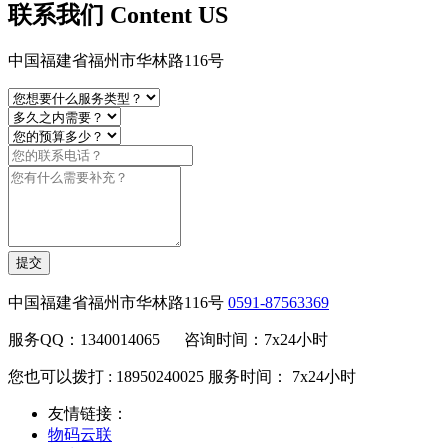
联系我们 Content US
中国福建省福州市华林路116号
提交
中国福建省福州市华林路116号
0591-87563369
服务QQ：1340014065 咨询时间：7x24小时
您也可以拨打 : 18950240025 服务时间： 7x24小时
友情链接：
物码云联