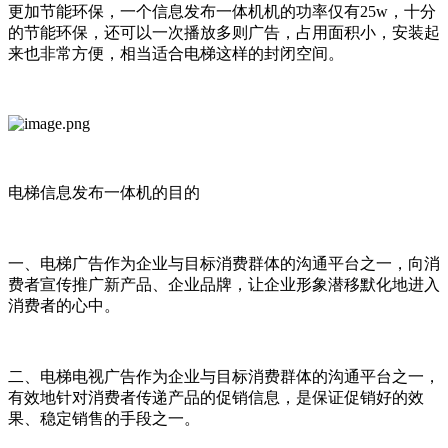
更加节能环保，一个信息发布一体机机的功率仅有25w，十分
的节能环保，还可以一次播放多则广告，占用面积小，安装起
来也非常方便，相当适合电梯这样的封闭空间。
电梯信息发布一体机的目的
一、电梯广告作为企业与目标消费群体的沟通平台之一，向消
费者宣传推广新产品、企业品牌，让企业形象潜移默化地进入
消费者的心中。
二、电梯电视广告作为企业与目标消费群体的沟通平台之一，
有效地针对消费者传递产品的促销信息，是保证促销好的效
果、稳定销售的手段之一。