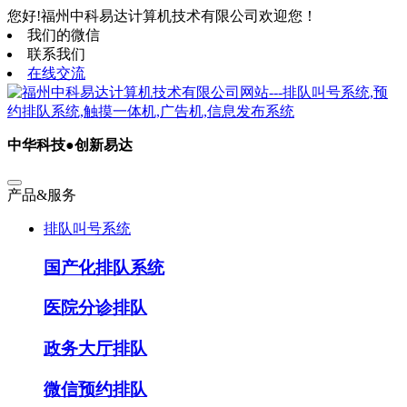
您好!福州中科易达计算机技术有限公司欢迎您！
我们的微信
联系我们
在线交流
中华科技●创新易达
产品&服务
排队叫号系统
国产化排队系统
医院分诊排队
政务大厅排队
微信预约排队