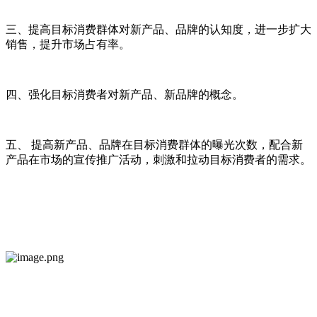
三、提高目标消费群体对新产品、品牌的认知度，进一步扩大
销售，提升市场占有率。
四、强化目标消费者对新产品、新品牌的概念。
五、 提高新产品、品牌在目标消费群体的曝光次数，配合新
产品在市场的宣传推广活动，刺激和拉动目标消费者的需求。