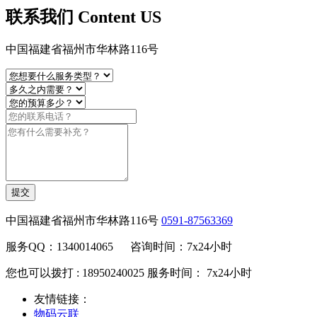
联系我们 Content US
中国福建省福州市华林路116号
提交
中国福建省福州市华林路116号
0591-87563369
服务QQ：1340014065 咨询时间：7x24小时
您也可以拨打 : 18950240025 服务时间： 7x24小时
友情链接：
物码云联