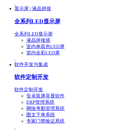
显示屏 | 液晶拼接
全系列LED显示屏
全系列LED显示屏
液晶拼接墙
室内单双色LED屏
室内全彩LED屏
软件开发与集成
软件定制开发
软件定制开发
安卓双屏异显软件
ERP管理系统
网络考勤管理系统
图文下单系统
专家门禁验证系统