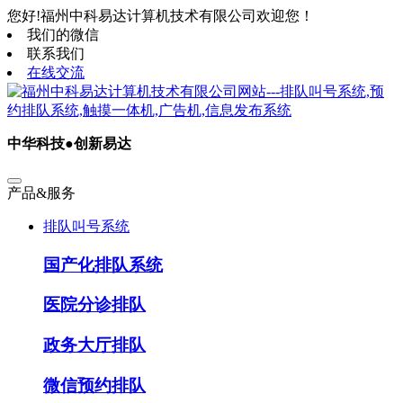
您好!福州中科易达计算机技术有限公司欢迎您！
我们的微信
联系我们
在线交流
中华科技●创新易达
产品&服务
排队叫号系统
国产化排队系统
医院分诊排队
政务大厅排队
微信预约排队