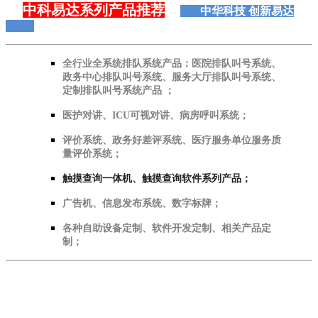
中科易达系列产品推荐
中华科技 创新易达
全行业全系统排队系统产品：医院排队叫号系统、
政务中心排队叫号系统、服务大厅排队叫号系统、
定制排队叫号系统产品 ；
医护对讲、ICU可视对讲、病房呼叫系统；
评价系统、政务好差评系统、医疗服务单位服务质
量评价系统；
触摸查询一体机、触摸查询软件系列产品；
广告机、信息发布系统、数字标牌；
各种自助设备定制、软件开发定制、相关产品定
制；