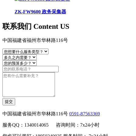
ZK-FW9600 政务采集器
联系我们 Content US
中国福建省福州市华林路116号
提交
中国福建省福州市华林路116号
0591-87563369
服务QQ：1340014065 咨询时间：7x24小时