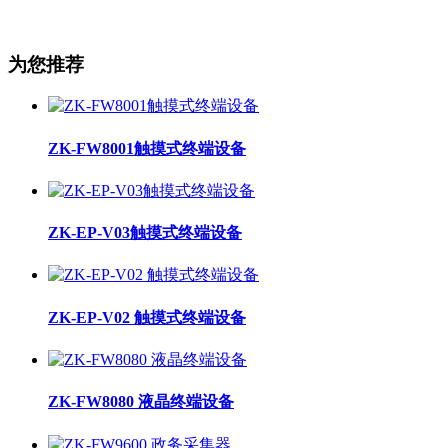
为您推荐
ZK-FW8001触摸式终端设备
ZK-EP-V03触摸式终端设备
ZK-EP-V02 触摸式终端设备
ZK-FW8080 液晶终端设备