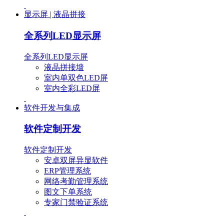
显示屏 | 液晶拼接
全系列LED显示屏
全系列LED显示屏
液晶拼接墙
室内单双色LED屏
室内全彩LED屏
软件开发与集成
软件定制开发
软件定制开发
安卓双屏异显软件
ERP管理系统
网络考勤管理系统
图文下单系统
专家门禁验证系统