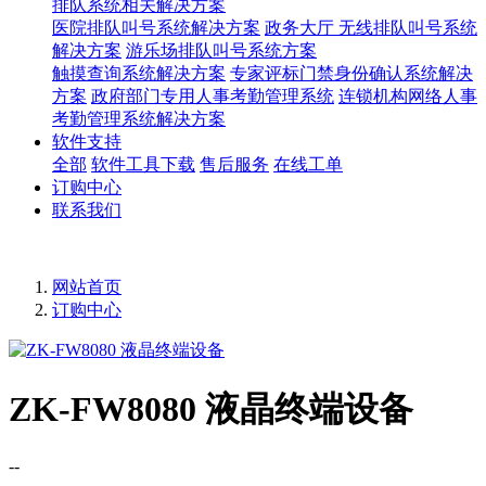
排队系统相关解决方案
医院排队叫号系统解决方案
政务大厅 无线排队叫号系统
解决方案
游乐场排队叫号系统方案
触摸查询系统解决方案
专家评标门禁身份确认系统解决
方案
政府部门专用人事考勤管理系统
连锁机构网络人事
考勤管理系统解决方案
软件支持
全部
软件工具下载
售后服务
在线工单
订购中心
联系我们
网站首页
订购中心
ZK-FW8080 液晶终端设备
--