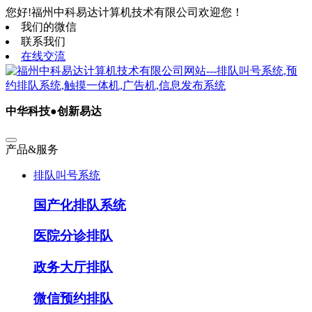
您好!福州中科易达计算机技术有限公司欢迎您！
我们的微信
联系我们
在线交流
中华科技●创新易达
产品&服务
排队叫号系统
国产化排队系统
医院分诊排队
政务大厅排队
微信预约排队