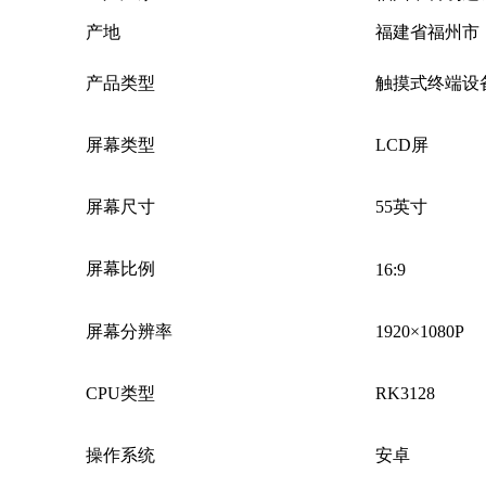
产地
福建省福州市
产品类型
触摸式终端设
屏幕类型
LCD屏
屏幕尺寸
55英寸
屏幕比例
16:9
屏幕分辨率
1920×1080P
CPU类型
RK3128
操作系统
安卓