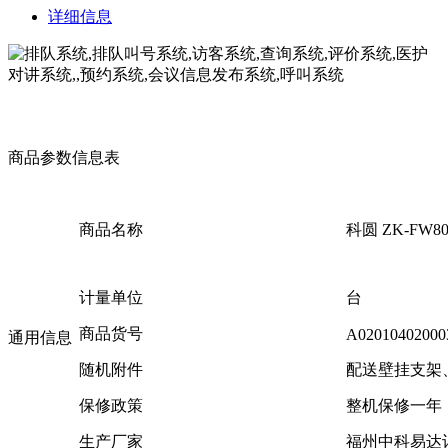
详细信息
商品参数信息表
商品名称
科圆 ZK-FW
计量单位
台
商品货号
A02010402000
通用信息
随机附件
配送壁挂支架
保修政策
整机保修一年
生产厂家
福州中科易达