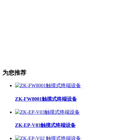
为您推荐
ZK-FW8001触摸式终端设备
ZK-EP-V03触摸式终端设备