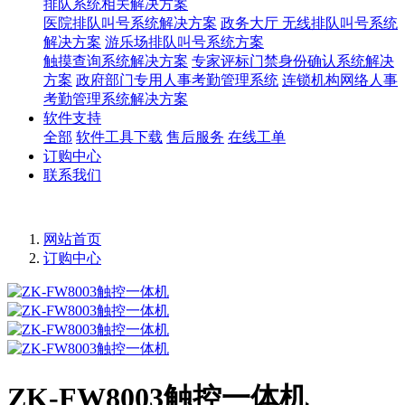
排队系统相关解决方案
医院排队叫号系统解决方案
政务大厅 无线排队叫号系统
解决方案
游乐场排队叫号系统方案
触摸查询系统解决方案
专家评标门禁身份确认系统解决
方案
政府部门专用人事考勤管理系统
连锁机构网络人事
考勤管理系统解决方案
软件支持
全部
软件工具下载
售后服务
在线工单
订购中心
联系我们
网站首页
订购中心
ZK-FW8003触控一体机