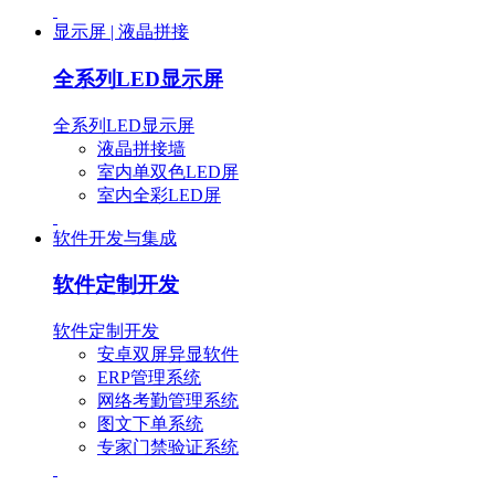
显示屏 | 液晶拼接
全系列LED显示屏
全系列LED显示屏
液晶拼接墙
室内单双色LED屏
室内全彩LED屏
软件开发与集成
软件定制开发
软件定制开发
安卓双屏异显软件
ERP管理系统
网络考勤管理系统
图文下单系统
专家门禁验证系统