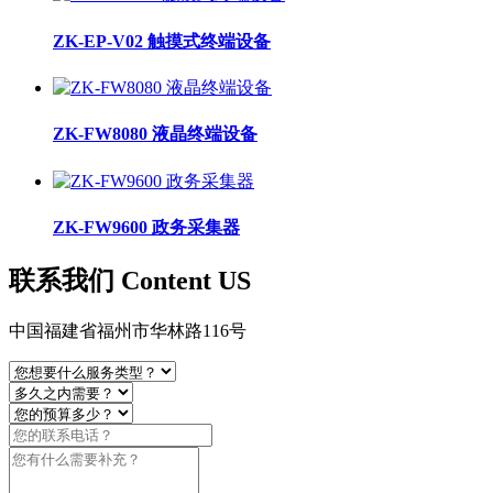
ZK-EP-V02 触摸式终端设备
ZK-FW8080 液晶终端设备
ZK-FW9600 政务采集器
联系我们 Content US
中国福建省福州市华林路116号