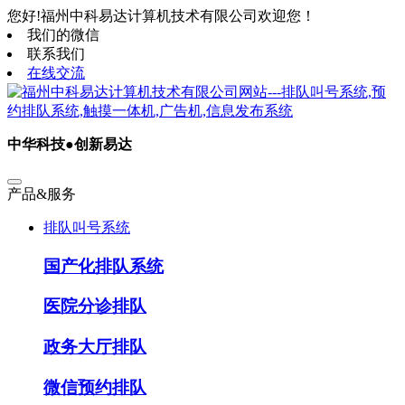
您好!福州中科易达计算机技术有限公司欢迎您！
我们的微信
联系我们
在线交流
中华科技●创新易达
产品&服务
排队叫号系统
国产化排队系统
医院分诊排队
政务大厅排队
微信预约排队