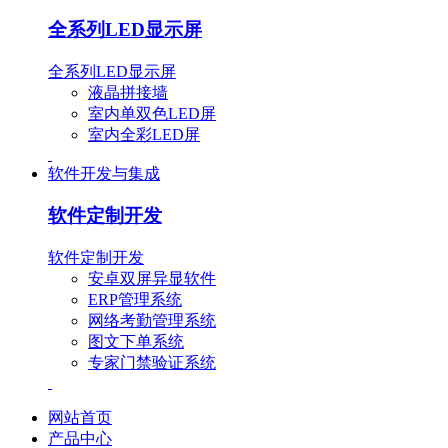
全系列LED显示屏
全系列LED显示屏
液晶拼接墙
室内单双色LED屏
室内全彩LED屏
软件开发与集成
软件定制开发
软件定制开发
安卓双屏异显软件
ERP管理系统
网络考勤管理系统
图文下单系统
专家门禁验证系统
网站首页
产品中心