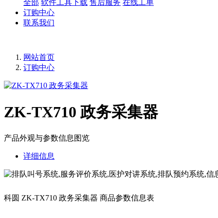
全部
软件工具下载
售后服务
在线工单
订购中心
联系我们
网站首页
订购中心
ZK-TX710 政务采集器
产品外观与参数信息图览
详细信息
科圆 ZK-TX710
政务采集器 商品参数信息表