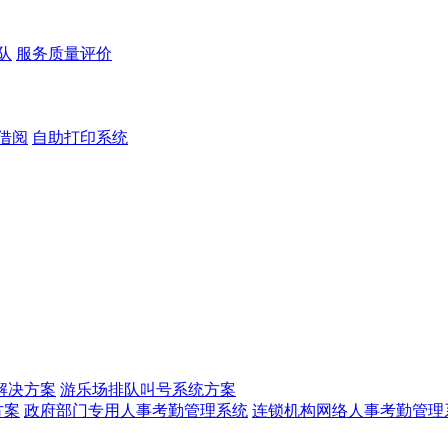
队
服务质量评价
借阅
自助打印系统
解决方案
游乐场排队叫号系统方案
方案
政府部门专用人事考勤管理系统
连锁机构网络人事考勤管理